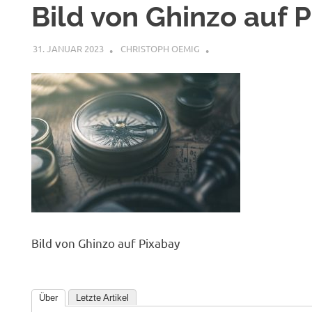
Bild von Ghinzo auf 
31. JANUAR 2023
CHRISTOPH OEMIG
Bild von Ghinzo auf Pixabay
Über
Letzte Artikel