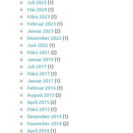
Juli 2025
(1)
Mai 2024
(1)
März 2023
(1)
Februar 2023
(1)
Januar 2023
(2)
Dezember 2022
(1)
Juni 2022
(1)
März 2021
(2)
Januar 2019
(1)
Juli 2017
(1)
März 2017
(1)
Januar 2017
(1)
Februar 2016
(1)
August 2015
(2)
April 2015
(2)
März 2015
(1)
Dezember 2014
(1)
November 2014
(2)
April 2014
(1)