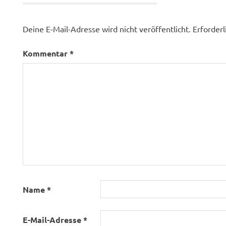
Deine E-Mail-Adresse wird nicht veröffentlicht.
Erforderl
Kommentar
*
Name
*
E-Mail-Adresse
*