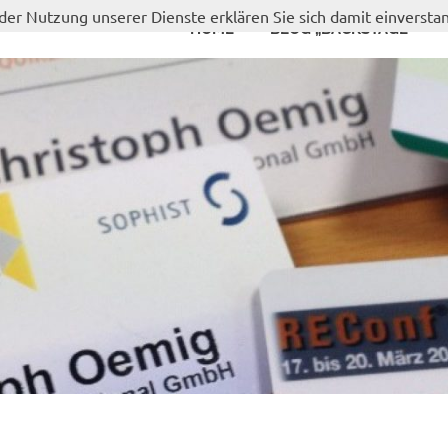
t der Nutzung unserer Dienste erklären Sie sich damit einverst
HOME
BLOG „BACKSTAGE“