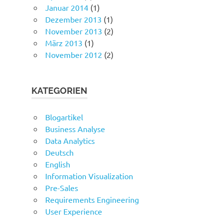
Januar 2014
(1)
Dezember 2013
(1)
November 2013
(2)
März 2013
(1)
November 2012
(2)
KATEGORIEN
Blogartikel
Business Analyse
Data Analytics
Deutsch
English
Information Visualization
Pre-Sales
Requirements Engineering
User Experience