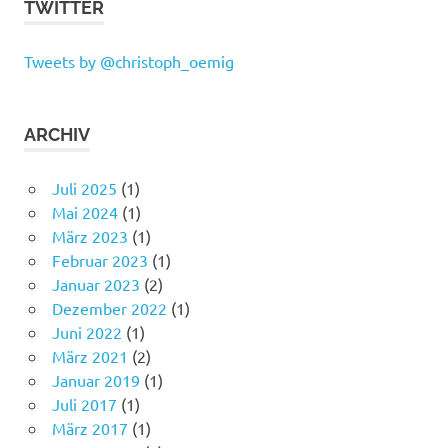
TWITTER
Tweets by @christoph_oemig
ARCHIV
Juli 2025
(1)
Mai 2024
(1)
März 2023
(1)
Februar 2023
(1)
Januar 2023
(2)
Dezember 2022
(1)
Juni 2022
(1)
März 2021
(2)
Januar 2019
(1)
Juli 2017
(1)
März 2017
(1)