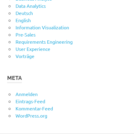
Data Analytics
Deutsch
English
Information Visualization
Pre-Sales
Requirements Engineering
User Experience
Vorträge
META
Anmelden
Eintrags-Feed
Kommentar-Feed
WordPress.org