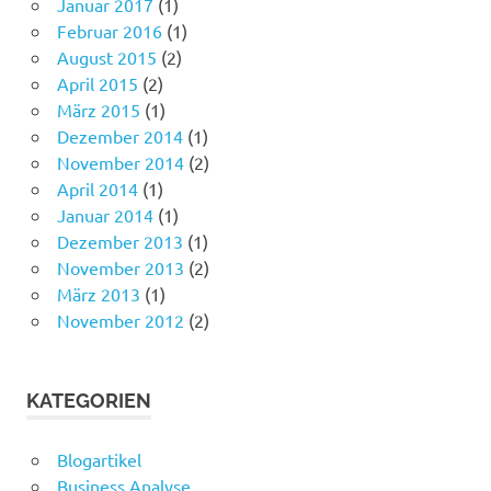
Januar 2017
(1)
Februar 2016
(1)
August 2015
(2)
April 2015
(2)
März 2015
(1)
Dezember 2014
(1)
November 2014
(2)
April 2014
(1)
Januar 2014
(1)
Dezember 2013
(1)
November 2013
(2)
März 2013
(1)
November 2012
(2)
KATEGORIEN
Blogartikel
Business Analyse