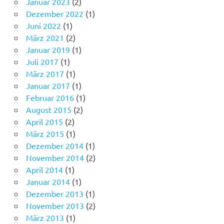
Januar 2023
(2)
Dezember 2022
(1)
Juni 2022
(1)
März 2021
(2)
Januar 2019
(1)
Juli 2017
(1)
März 2017
(1)
Januar 2017
(1)
Februar 2016
(1)
August 2015
(2)
April 2015
(2)
März 2015
(1)
Dezember 2014
(1)
November 2014
(2)
April 2014
(1)
Januar 2014
(1)
Dezember 2013
(1)
November 2013
(2)
März 2013
(1)