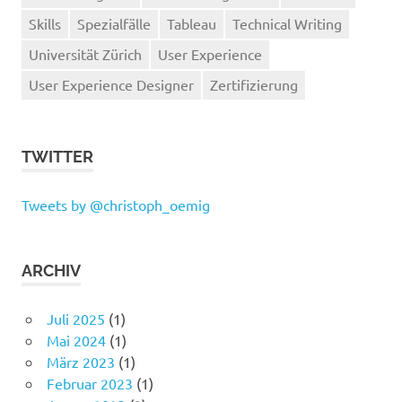
Skills
Spezialfälle
Tableau
Technical Writing
Universität Zürich
User Experience
User Experience Designer
Zertifizierung
TWITTER
Tweets by @christoph_oemig
ARCHIV
Juli 2025
(1)
Mai 2024
(1)
März 2023
(1)
Februar 2023
(1)