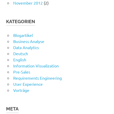
November 2012
(2)
KATEGORIEN
Blogartikel
Business Analyse
Data Analytics
Deutsch
English
Information Visualization
Pre-Sales
Requirements Engineering
User Experience
Vorträge
META