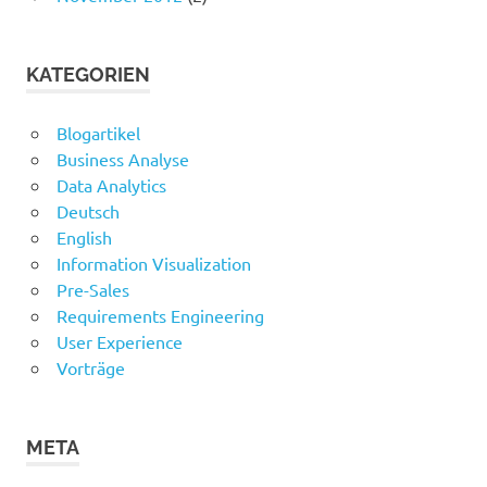
KATEGORIEN
Blogartikel
Business Analyse
Data Analytics
Deutsch
English
Information Visualization
Pre-Sales
Requirements Engineering
User Experience
Vorträge
META