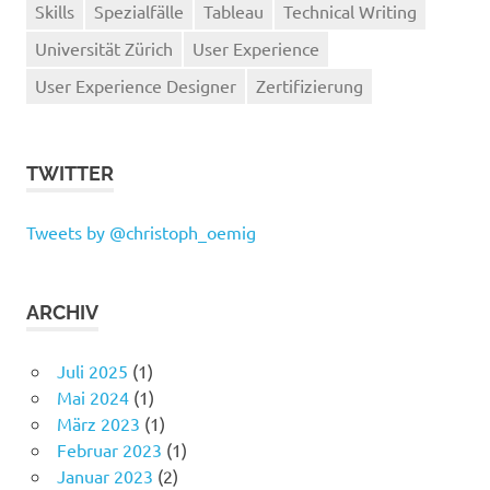
Skills
Spezialfälle
Tableau
Technical Writing
Universität Zürich
User Experience
User Experience Designer
Zertifizierung
TWITTER
Tweets by @christoph_oemig
ARCHIV
Juli 2025
(1)
Mai 2024
(1)
März 2023
(1)
Februar 2023
(1)
Januar 2023
(2)