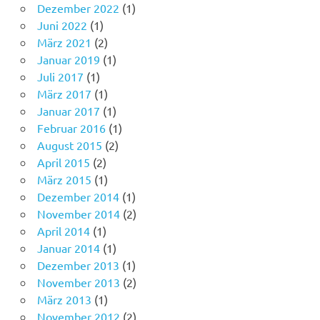
Dezember 2022
(1)
Juni 2022
(1)
März 2021
(2)
Januar 2019
(1)
Juli 2017
(1)
März 2017
(1)
Januar 2017
(1)
Februar 2016
(1)
August 2015
(2)
April 2015
(2)
März 2015
(1)
Dezember 2014
(1)
November 2014
(2)
April 2014
(1)
Januar 2014
(1)
Dezember 2013
(1)
November 2013
(2)
März 2013
(1)
November 2012
(2)