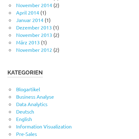
November 2014
(2)
April 2014
(1)
Januar 2014
(1)
Dezember 2013
(1)
November 2013
(2)
März 2013
(1)
November 2012
(2)
KATEGORIEN
Blogartikel
Business Analyse
Data Analytics
Deutsch
English
Information Visualization
Pre-Sales