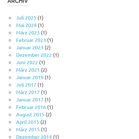
ARCHIV
Juli 2025
(1)
Mai 2024
(1)
März 2023
(1)
Februar 2023
(1)
Januar 2023
(2)
Dezember 2022
(1)
Juni 2022
(1)
März 2021
(2)
Januar 2019
(1)
Juli 2017
(1)
März 2017
(1)
Januar 2017
(1)
Februar 2016
(1)
August 2015
(2)
April 2015
(2)
März 2015
(1)
Dezember 2014
(1)