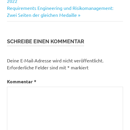
2022
Nächster
Requirements Engineering und Risikomanagement:
Beitrag:
Zwei Seiten der gleichen Medaille
SCHREIBE EINEN KOMMENTAR
Deine E-Mail-Adresse wird nicht veröffentlicht.
Erforderliche Felder sind mit
*
markiert
Kommentar
*