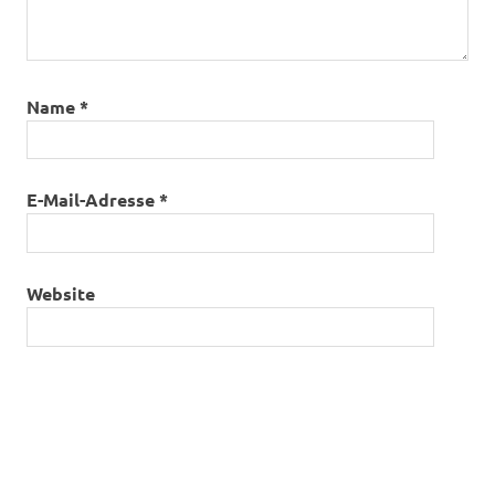
Name
*
E-Mail-Adresse
*
Website