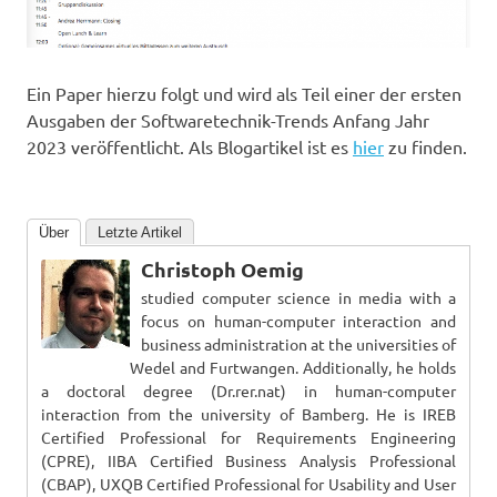
Ein Paper hierzu folgt und wird als Teil einer der ersten
Ausgaben der Softwaretechnik-Trends Anfang Jahr
2023 veröffentlicht. Als Blogartikel ist es
hier
zu finden.
Über
Letzte Artikel
Christoph Oemig
studied computer science in media with a
focus on human-computer interaction and
business administration at the universities of
Wedel and Furtwangen. Additionally, he holds
a doctoral degree (Dr.rer.nat) in human-computer
interaction from the university of Bamberg. He is IREB
Certified Professional for Requirements Engineering
(CPRE), IIBA Certified Business Analysis Professional
(CBAP), UXQB Certified Professional for Usability and User