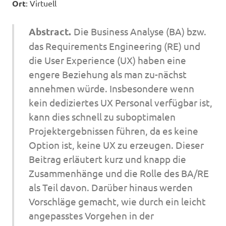
Ort
: Virtuell
Abstract.
Die Business Analyse (BA) bzw.
das Requirements Engineering (RE) und
die User Experience (UX) haben eine
engere Beziehung als man zu-nächst
annehmen würde. Insbesondere wenn
kein dediziertes UX Personal verfügbar ist,
kann dies schnell zu suboptimalen
Projektergebnissen führen, da es keine
Option ist, keine UX zu erzeugen. Dieser
Beitrag erläutert kurz und knapp die
Zusammenhänge und die Rolle des BA/RE
als Teil davon. Darüber hinaus werden
Vorschläge gemacht, wie durch ein leicht
angepasstes Vorgehen in der