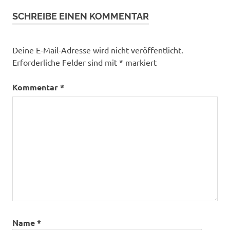
SCHREIBE EINEN KOMMENTAR
Deine E-Mail-Adresse wird nicht veröffentlicht.
Erforderliche Felder sind mit
*
markiert
Kommentar
*
Name
*