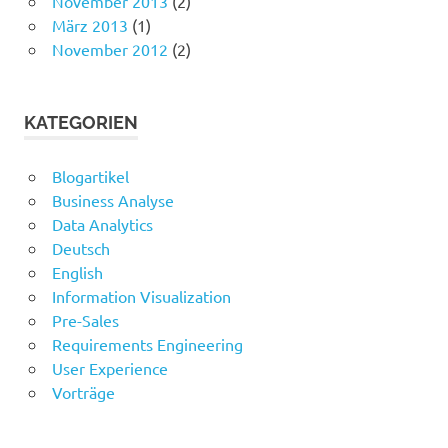
November 2013
(2)
März 2013
(1)
November 2012
(2)
KATEGORIEN
Blogartikel
Business Analyse
Data Analytics
Deutsch
English
Information Visualization
Pre-Sales
Requirements Engineering
User Experience
Vorträge