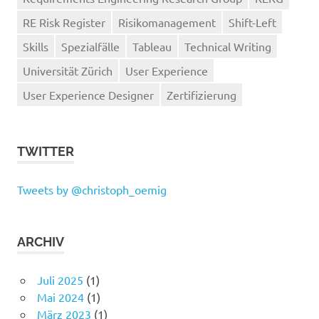
RE Risk Register
Risikomanagement
Shift-Left
Skills
Spezialfälle
Tableau
Technical Writing
Universität Zürich
User Experience
User Experience Designer
Zertifizierung
TWITTER
Tweets by @christoph_oemig
ARCHIV
Juli 2025
(1)
Mai 2024
(1)
März 2023
(1)