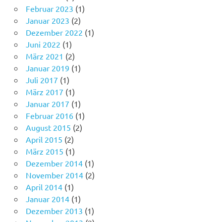
Februar 2023
(1)
Januar 2023
(2)
Dezember 2022
(1)
Juni 2022
(1)
März 2021
(2)
Januar 2019
(1)
Juli 2017
(1)
März 2017
(1)
Januar 2017
(1)
Februar 2016
(1)
August 2015
(2)
April 2015
(2)
März 2015
(1)
Dezember 2014
(1)
November 2014
(2)
April 2014
(1)
Januar 2014
(1)
Dezember 2013
(1)