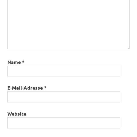
Name
*
E-Mail-Adresse
*
Website