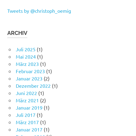
Tweets by @christoph_oemig
ARCHIV
Juli 2025
(1)
Mai 2024
(1)
März 2023
(1)
Februar 2023
(1)
Januar 2023
(2)
Dezember 2022
(1)
Juni 2022
(1)
März 2021
(2)
Januar 2019
(1)
Juli 2017
(1)
März 2017
(1)
Januar 2017
(1)