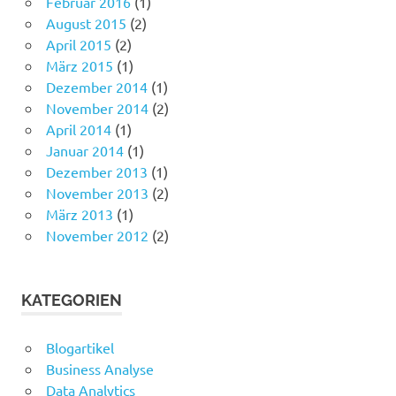
Februar 2016
(1)
August 2015
(2)
April 2015
(2)
März 2015
(1)
Dezember 2014
(1)
November 2014
(2)
April 2014
(1)
Januar 2014
(1)
Dezember 2013
(1)
November 2013
(2)
März 2013
(1)
November 2012
(2)
KATEGORIEN
Blogartikel
Business Analyse
Data Analytics