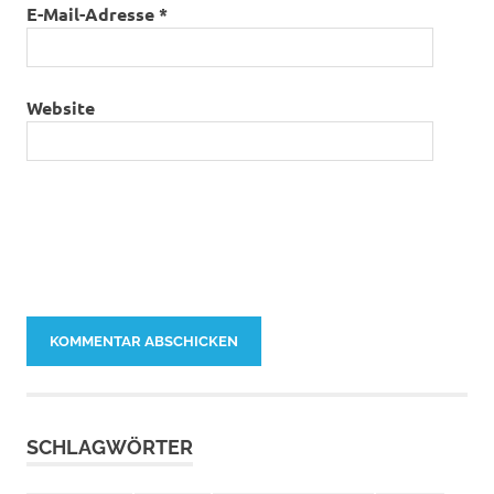
E-Mail-Adresse
*
Website
SCHLAGWÖRTER