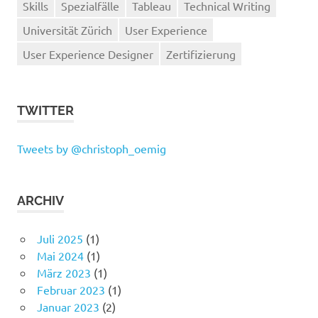
Skills
Spezialfälle
Tableau
Technical Writing
Universität Zürich
User Experience
User Experience Designer
Zertifizierung
TWITTER
Tweets by @christoph_oemig
ARCHIV
Juli 2025
(1)
Mai 2024
(1)
März 2023
(1)
Februar 2023
(1)
Januar 2023
(2)