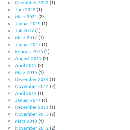
Dezember 2022
(1)
Juni 2022
(1)
März 2021
(2)
Januar 2019
(1)
Juli 2017
(1)
März 2017
(1)
Januar 2017
(1)
Februar 2016
(1)
August 2015
(2)
April 2015
(2)
März 2015
(1)
Dezember 2014
(1)
November 2014
(2)
April 2014
(1)
Januar 2014
(1)
Dezember 2013
(1)
November 2013
(2)
März 2013
(1)
November 2012
(2)