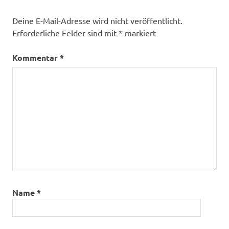
Deine E-Mail-Adresse wird nicht veröffentlicht.
Erforderliche Felder sind mit
*
markiert
Kommentar
*
Name
*