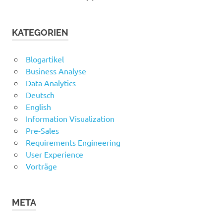
KATEGORIEN
Blogartikel
Business Analyse
Data Analytics
Deutsch
English
Information Visualization
Pre-Sales
Requirements Engineering
User Experience
Vorträge
META