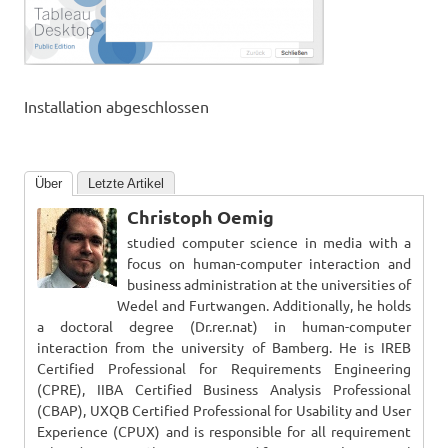
Installation abgeschlossen
Über
Letzte Artikel
Christoph Oemig
studied computer science in media with a
focus on human-computer interaction and
business administration at the universities of
Wedel and Furtwangen. Additionally, he holds
a doctoral degree (Dr.rer.nat) in human-computer
interaction from the university of Bamberg. He is IREB
Certified Professional for Requirements Engineering
(CPRE), IIBA Certified Business Analysis Professional
(CBAP), UXQB Certified Professional for Usability and User
Experience (CPUX) and is responsible for all requirement